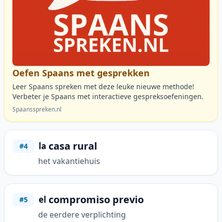
Oefen Spaans met gesprekken
Leer Spaans spreken met deze leuke nieuwe methode!
Verbeter je Spaans met interactieve gespreksoefeningen.
Spaansspreken.nl
casa rural
la
#4
het vakantiehuis
compromiso previo
el
#5
de eerdere verplichting