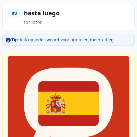
hasta luego
#3
tot later
Tip:
klik op ieder woord voor audio en meer uitleg.