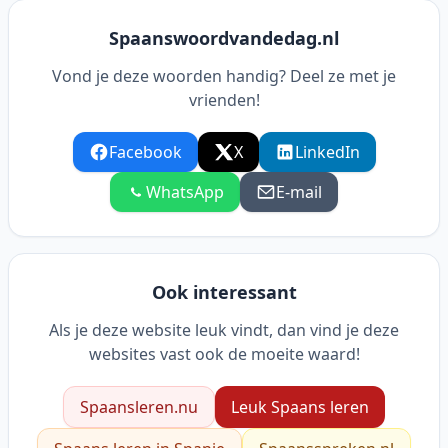
Spaanswoordvandedag.nl
Vond je deze woorden handig? Deel ze met je
vrienden!
Facebook
X
LinkedIn
WhatsApp
E-mail
Ook interessant
Als je deze website leuk vindt, dan vind je deze
websites vast ook de moeite waard!
Spaansleren.nu
Leuk Spaans leren