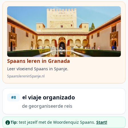
Spaans leren in Granada
Leer vloeiend Spaans in Spanje.
SpaanslereninSpanje.nl
viaje organizado
el
#8
de georganiseerde reis
Tip:
test jezelf met de Woordenquiz Spaans.
Start!