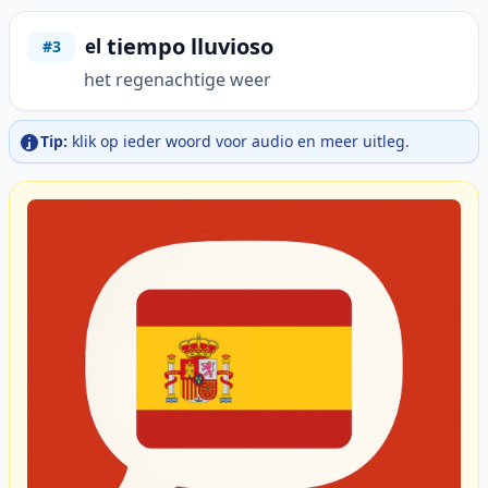
tiempo lluvioso
el
#3
het regenachtige weer
Tip:
klik op ieder woord voor audio en meer uitleg.