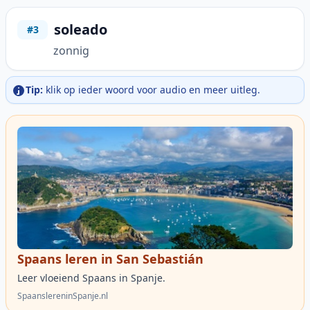
soleado
#3
zonnig
Tip:
klik op ieder woord voor audio en meer uitleg.
Spaans leren in San Sebastián
Leer vloeiend Spaans in Spanje.
SpaanslereninSpanje.nl