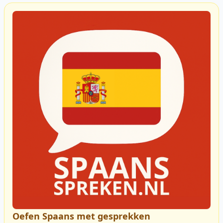
Oefen Spaans met gesprekken