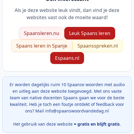
Als je deze website leuk vindt, dan vind je deze
websites vast ook de moeite waard!
Spaansleren.nu
Leuk Spaans leren
Spaans leren in Spanje
Spaansspreken.nl
Espaans.nl
Er worden dagelijks ruim 10 Spaanse woorden met audio
en uitleg aan deze website toegevoegd. Met ons vaste
team van native docenten Spaans gaan we voor de beste
kwaliteit. Heb je toch een foutje ontdekt of feedback voor
ons? Mail info@spaanswoordvandedag.nl
Het gebruik van deze website
= gratis en blijft gratis
.